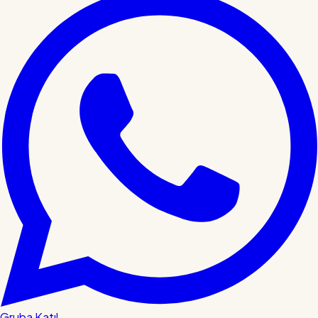
Gruba Katıl